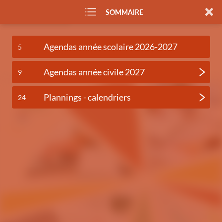
SOMMAIRE
Agendas année scolaire 2026-2027
5
Agendas année civile 2027
9
Plannings - calendriers
24