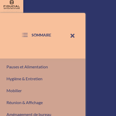
SOMMAIRE
Pauses et Alimentation
Hygiène & Entretien
Mobilier
Réunion & Affichage
Aménagement de bureau