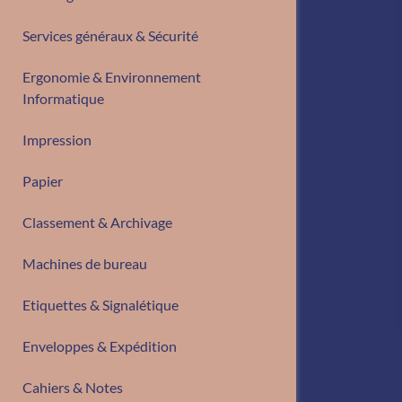
Services généraux & Sécurité
Ergonomie & Environnement
Informatique
Impression
Papier
Classement & Archivage
Machines de bureau
Etiquettes & Signalétique
Enveloppes & Expédition
Cahiers & Notes