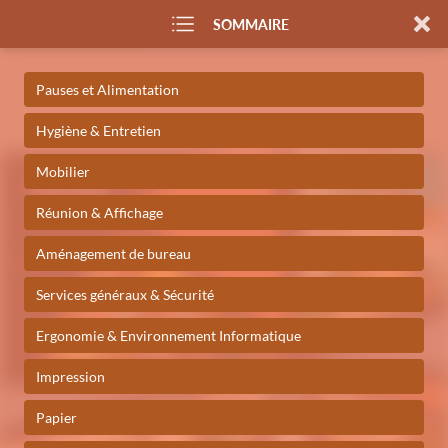
SOMMAIRE
Pauses et Alimentation
Hygiène & Entretien
Mobilier
Réunion & Affichage
Aménagement de bureau
Services généraux & Sécurité
Ergonomie & Environnement Informatique
Impression
Papier