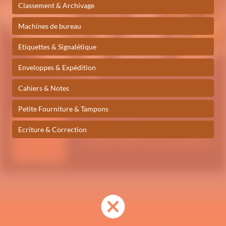
Classement & Archivage
Machines de bureau
Etiquettes & Signalétique
Enveloppes & Expédition
Cahiers & Notes
Petite Fourniture & Tampons
Ecriture & Correction