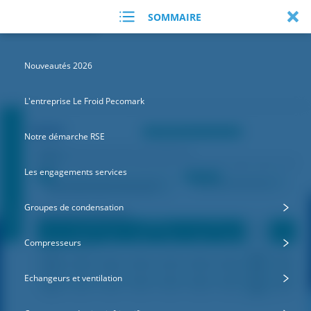
SOMMAIRE
Nouveautés 2026
L'entreprise Le Froid Pecomark
Notre démarche RSE
Les engagements services
Groupes de condensation
Compresseurs
Echangeurs et ventilation