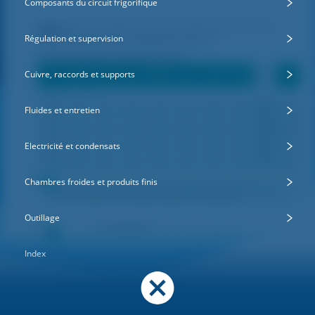
Composants du circuit frigorifique
Régulation et supervision
Cuivre, raccords et supports
Fluides et entretien
Electricité et condensats
Chambres froides et produits finis
Outillage
Index