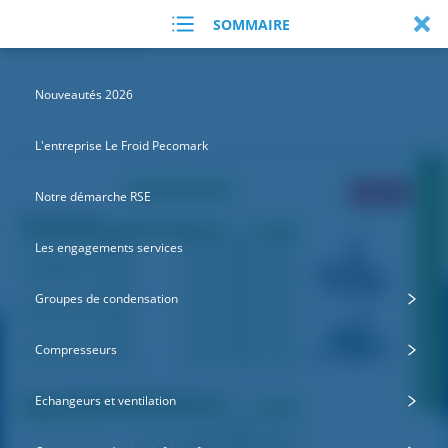
SOMMAIRE
Nouveautés 2026
L'entreprise Le Froid Pecomark
Notre démarche RSE
Les engagements services
Groupes de condensation
Compresseurs
Echangeurs et ventilation