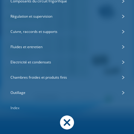
Composants du circuit frigorifique
Régulation et supervision
Cuivre, raccords et supports
Fluides et entretien
Electricité et condensats
Chambres froides et produits finis
Outillage
Index