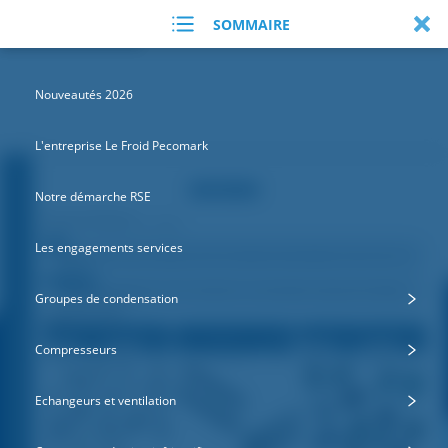
SOMMAIRE
Nouveautés 2026
L'entreprise Le Froid Pecomark
Notre démarche RSE
Les engagements services
Groupes de condensation
Compresseurs
Echangeurs et ventilation