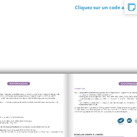
Cliquez sur un code article