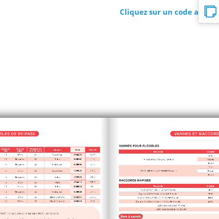
Cliquez sur un code article