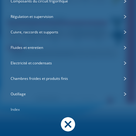
Composants du circuit frigorifique
Régulation et supervision
Cuivre, raccords et supports
Fluides et entretien
Electricité et condensats
Chambres froides et produits finis
Outillage
Index