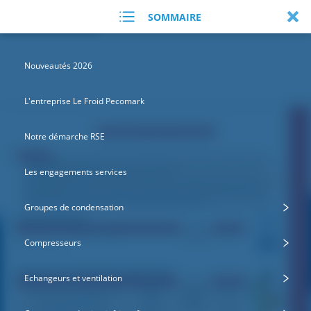
SOMMAIRE
Nouveautés 2026
L'entreprise Le Froid Pecomark
Notre démarche RSE
Les engagements services
Groupes de condensation
Compresseurs
Echangeurs et ventilation