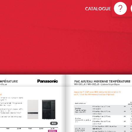
CATALOGUE CHAUFFAGE