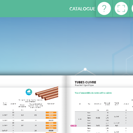
CATALOGUE REFRIGERATION -