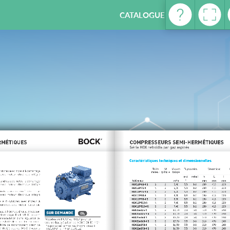
CATALOGUE REFRIGERATION -