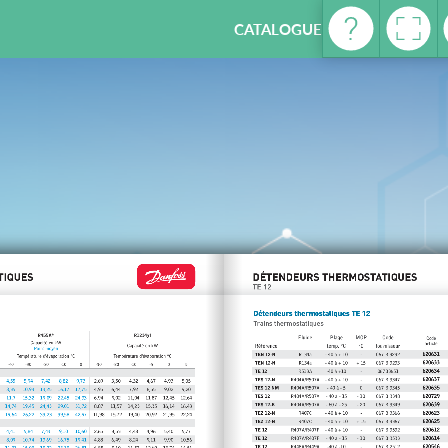
CATALOGUE REFRIGERATION -