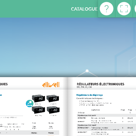
CATALOGUE REFRIGERATION -