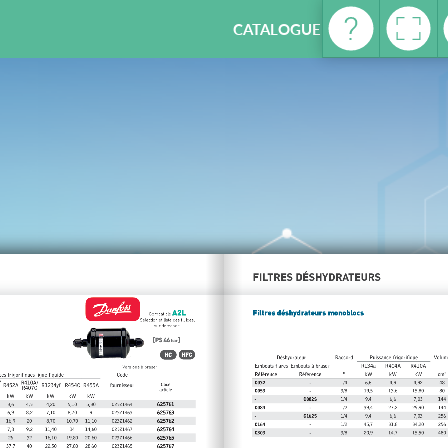
CATALOGUE REFRIGERATION -