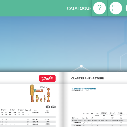
CATALOGUE REFRIGERATION -