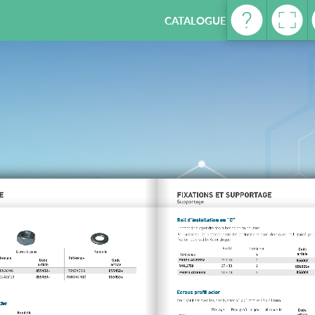
CATALOGUE REFRIGERATION -