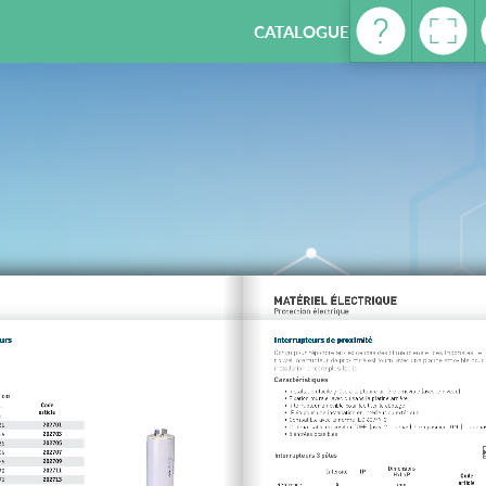
CATALOGUE REFRIGERATION -