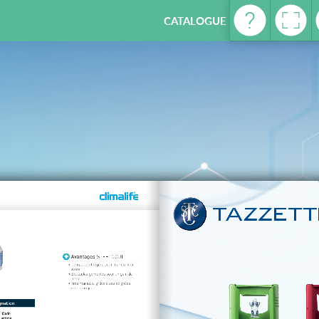
CATALOGUE REFRIGERATION - 